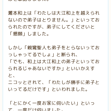
灘本和上は「わたしは大江和上を越えられ
ないので弟子はとりません。」といってお
られたのですが、弟子にしてくださいと
「懇願」しました。
しかし「親鸞聖人も弟子をとらないってお
っしゃってるでしょ」と断られ、
「でも、和上は大江和上の弟子といってお
られるじゃあないですか」といいかえす
と、
ニコッとされて、「わたしが勝手に弟子と
いってるだけです」といわれました。
「とにかく一度お家に伺いたい」といっ
て、一度だけ伺いました。