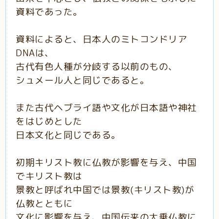
資料であった。
資料によると、日本人のミトコンドリア
DNAは、
古代有色人種が分岐する以前のもの、
シュメール人と同じであると。
また古代ヘブライ語や文化が日本語や神社
をはじめとした
日本文化と同じである。
初期キリスト教に仏教が影響を与え、中国
でキリスト教は
景教と呼ばれ中国では景教(キリスト教)が
仏教とともに
文化に影響を与え、中国伝来の大乗仏教に