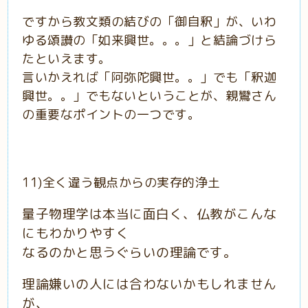
ですから教文類の結びの「御自釈」が、いわ
ゆる頌讃の「如来興世。。。」と結論づけら
たといえます。
言いかえれば「阿弥陀興世。。」でも「釈迦
興世。。」でもないということが、親鸞さん
の重要なポイントの一つです。
11)全く違う観点からの実存的浄土
量子物理学は本当に面白く、仏教がこんな
にもわかりやすく
なるのかと思うぐらいの理論です。
理論嫌いの人には合わないかもしれません
が、