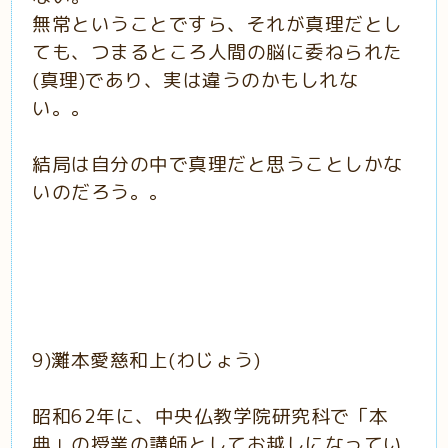
無常ということですら、それが真理だとし
ても、つまるところ人間の脳に委ねられた
(真理)であり、実は違うのかもしれな
い。。
結局は自分の中で真理だと思うことしかな
いのだろう。。
9)
灘本愛慈和上(わじょう)
昭和62年に、中央仏教学院研究科で「本
典」の授業の講師としてお越しになってい