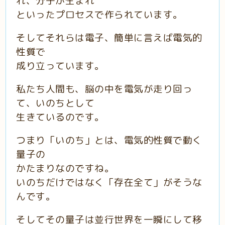
れ、分子が生まれ
といったプロセスで作られています。
そしてそれらは電子、簡単に言えば電気的
性質で
成り立っています。
私たち人間も、脳の中を電気が走り回っ
て、いのちとして
生きているのです。
つまり「いのち」とは、電気的性質で動く
量子の
かたまりなのですね。
いのちだけではなく「存在全て」がそうな
んです。
そしてその量子は並行世界を一瞬にして移