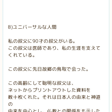
8)ユニバーサルな人間
私の叔父に90才の叔父がいる。
この叔父は医師であり、私の生涯を支えて
くれている。
この叔父に先日故郷の鳥取で会った。
この高齢にして聡明な叔父は、
ネットからプリントアウトした資料を
数十枚くれた。それは日本人の由来と神道
の
由来を中心とし、仏教との関係をも示した