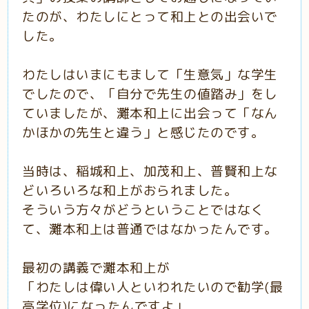
たのが、わたしにとって和上との出会いで
した。
わたしはいまにもまして「生意気」な学生
でしたので、「自分で先生の値踏み」をし
ていましたが、灘本和上に出会って「なん
かほかの先生と違う」と感じたのです。
当時は、稲城和上、加茂和上、普賢和上な
どいろいろな和上がおられました。
そういう方々がどうということではなく
て、灘本和上は普通ではなかったんです。
最初の講義で灘本和上が
「わたしは偉い人といわれたいので勧学(最
高学位)になったんですよ」