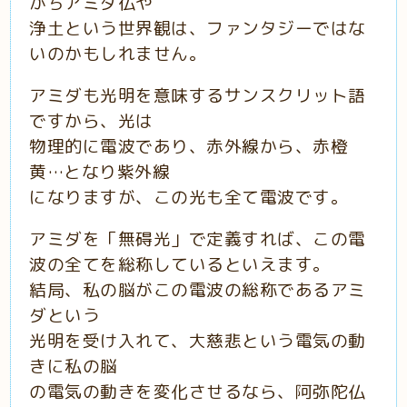
がちアミダ仏や
浄土という世界観は、ファンタジーではな
いのかもしれません。
アミダも光明を意味するサンスクリット語
ですから、光は
物理的に電波であり、赤外線から、赤橙
黄…となり紫外線
になりますが、この光も全て電波です。
アミダを「無碍光」で定義すれば、この電
波の全てを総称しているといえます。
結局、私の脳がこの電波の総称であるアミ
ダという
光明を受け入れて、大慈悲という電気の動
きに私の脳
の電気の動きを変化させるなら、阿弥陀仏