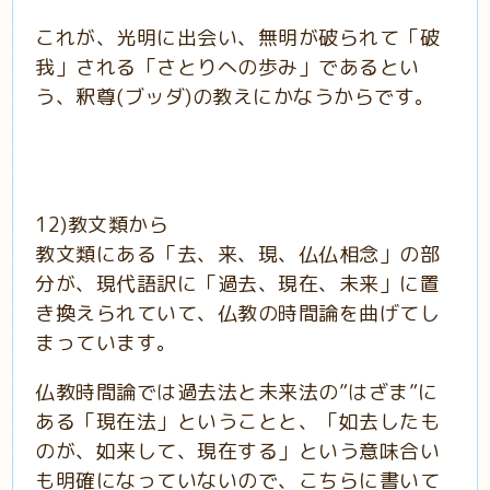
これが、光明に出会い、無明が破られて「破
我」される「さとりへの歩み」であるとい
う、釈尊(ブッダ)の教えにかなうからです。
12)教文類から
教文類にある「去、来、現、仏仏相念」の部
分が、現代語訳に「過去、現在、未来」に置
き換えられていて、仏教の時間論を曲げてし
まっています。
仏教時間論では過去法と未来法の”はざま”に
ある「現在法」ということと、「如去したも
のが、如来して、現在する」という意味合い
も明確になっていないので、こちらに書いて