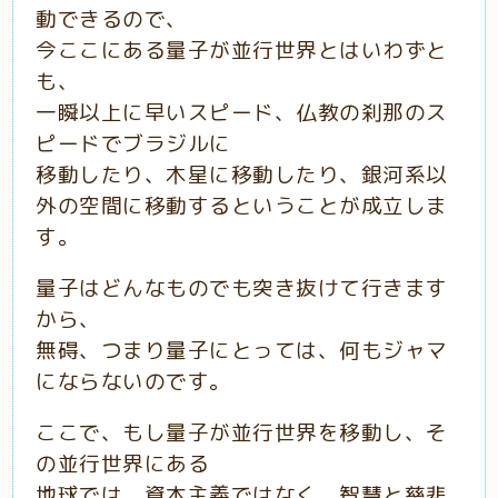
動できるので、
今ここにある量子が並行世界とはいわずと
も、
一瞬以上に早いスピード、仏教の刹那のス
ピードでブラジルに
移動したり、木星に移動したり、銀河系以
外の空間に移動するということが成立しま
す。
量子はどんなものでも突き抜けて行きます
から、
無碍、つまり量子にとっては、何もジャマ
にならないのです。
ここで、もし量子が並行世界を移動し、そ
の並行世界にある
地球では、資本主義ではなく、智慧と慈悲