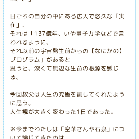
日ごろの自分の中にある広大で悠久な「実
在」、
それは「137億年、いや量子力学などで言
われるように、
それ以前の宇宙発生前からの【なにかの】
プログラム」があると
思うと、深くて無辺な生命の根源を感じ
る。
今回叔父は人生の究極を諭してくれたよう
に思う。
人生観が大きく変わった1日であった。
※今までわたしは「空華さんや石泉」につ
いて論じてきたのは、