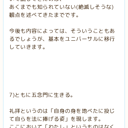
あくまでも知られていない(絶滅しそうな)
観点を述べてきたまでです。
今後も内容によっては、そういうこともあ
るでしょうが、基本をユニバーサルに移行
していきます。
7)ともに五念門に生きる。
礼拝というのは「自身の身を地べたに投じ
て自らを法に捧げる姿」を現します。
ここにおいて「わたし」というものはなく