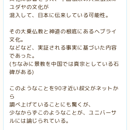
ユダヤの文化が
混入して、日本に伝来している可能性。
その大乗仏教と神道の根底にあるヘブライ
文化。
などなど、実証される事実に基づいた内容
であった。
(ちなみに景教を中国では真宗としている石
碑がある)
このようなことを90才近い叔父がネットか
ら
調べ上げていることにも驚くが、
少なからずこのようなことが、ユニバーサ
ルには論じられている。