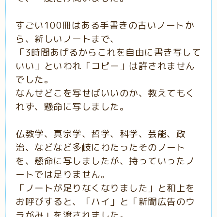
すごい100冊はある手書きの古いノートか
ら、新しいノートまで、
「3時間あげるからこれを自由に書き写して
いい」といわれ「コピー」は許されません
でした。
なんせどこを写せばいいのか、教えてもく
れず、懸命に写しました。
仏教学、真宗学、哲学、科学、芸能、政
治、などなど多岐にわたったそのノート
を、懸命に写しましたが、持っていったノ
ートでは足りません。
「ノートが足りなくなりました」と和上を
お呼びすると、「ハイ」と「新聞広告のウ
ラがみ」を渡されました。