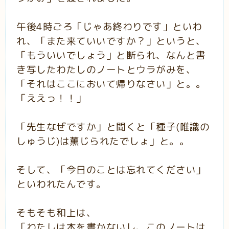
午後4時ごろ「じゃあ終わりです」といわ
れ、「また来ていいですか？」というと、
「もういいでしょう」と断られ、なんと書
き写したわたしのノートとウラがみを、
「それはここにおいて帰りなさい」と。。
「ええっ！！」
「先生なぜですか」と聞くと「種子(唯識の
しゅうじ)は薫じられたでしょ」と。。
そして、「今日のことは忘れてください」
といわれたんです。
そもそも和上は、
「わたしは本を書かないし、このノートは