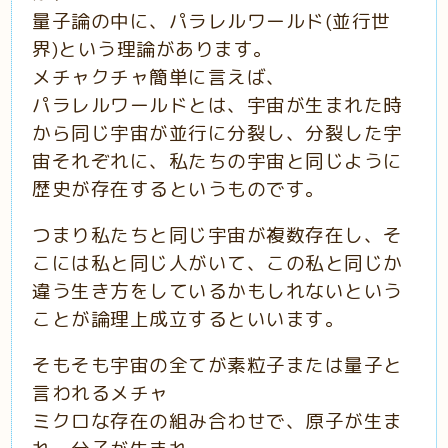
量子論の中に、パラレルワールド(並行世
界)という理論があります。
メチャクチャ簡単に言えば、
パラレルワールドとは、宇宙が生まれた時
から同じ宇宙が並行に分裂し、分裂した宇
宙それぞれに、私たちの宇宙と同じように
歴史が存在するというものです。
つまり私たちと同じ宇宙が複数存在し、そ
こには私と同じ人がいて、この私と同じか
違う生き方をしているかもしれないという
ことが論理上成立するといいます。
そもそも宇宙の全てが素粒子または量子と
言われるメチャ
ミクロな存在の組み合わせで、原子が生ま