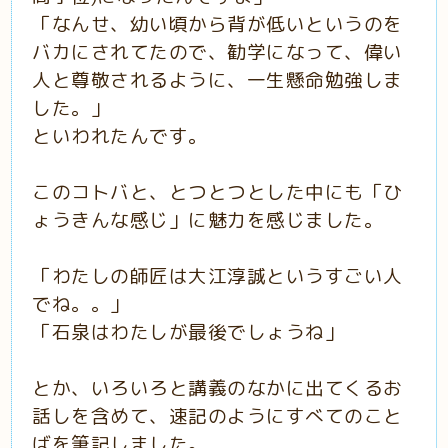
「なんせ、幼い頃から背が低いというのを
バカにされてたので、勧学になって、偉い
人と尊敬されるように、一生懸命勉強しま
した。」
といわれたんです。
このコトバと、とつとつとした中にも「ひ
ょうきんな感じ」に魅力を感じました。
「わたしの師匠は大江淳誠というすごい人
でね。。」
「石泉はわたしが最後でしょうね」
とか、いろいろと講義のなかに出てくるお
話しを含めて、速記のようにすべてのこと
ばを筆記しました。