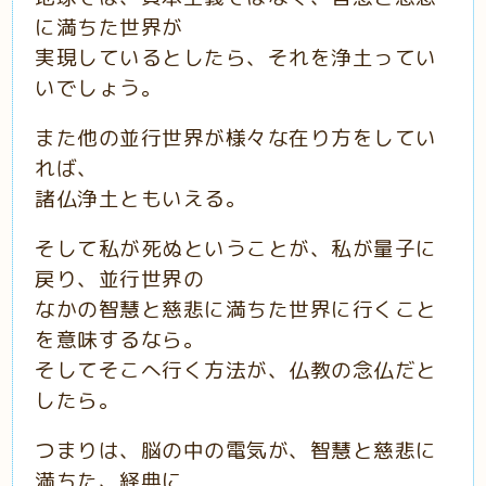
に満ちた世界が
実現しているとしたら、それを浄土ってい
いでしょう。
また他の並行世界が様々な在り方をしてい
れば、
諸仏浄土ともいえる。
そして私が死ぬということが、私が量子に
戻り、並行世界の
なかの智慧と慈悲に満ちた世界に行くこと
を意味するなら。
そしてそこへ行く方法が、仏教の念仏だと
したら。
つまりは、脳の中の電気が、智慧と慈悲に
満ちた、経典に