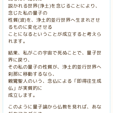
説かれる世界(浄土)を念じることにより、
念じた私の量子の
性質(波)を、浄土的並行世界へ生まれさせ
るものに変化させる
ことになるということが成立すると考えら
れます。
結果、私がこの宇宙で死ぬことで、量子世
界に戻り、
その私の量子の性質が、浄土的並行世界へ
刹那に移動するなら、
親鸞聖人のいう、念仏による「即得往生成
仏」が実質的に
成立します。
このように量子論から仏教を見れば、あな