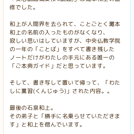
修でした。
和上が人間界を去られて、ことごとく灘本
和上の名前の入ったものがなくなり、
寂しい思いはしていますが、中央仏教学院
の一年の「ことば」をすべて書き残した
ノートだけがわたしの手元にある唯一の
「ご本典ガイド」だと思っています。
そして、書き写して置いて帰って、「わた
しに薫習(くんじゅう)」された内容。。
最後の石泉和上。
その弟子と「勝手に名乗らせていただきま
す」と和上を偲んでいます。