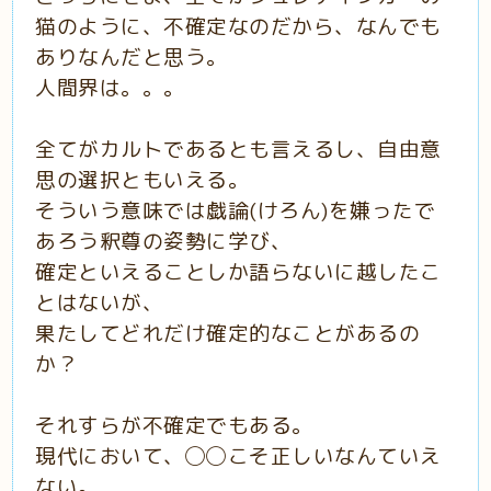
猫のように、不確定なのだから、なんでも
ありなんだと思う。
人間界は。。。
全てがカルトであるとも言えるし、自由意
思の選択ともいえる。
そういう意味では戯論(けろん)を嫌ったで
あろう釈尊の姿勢に学び、
確定といえることしか語らないに越したこ
とはないが、
果たしてどれだけ確定的なことがあるの
か？
それすらが不確定でもある。
現代において、◯◯こそ正しいなんていえ
ない。