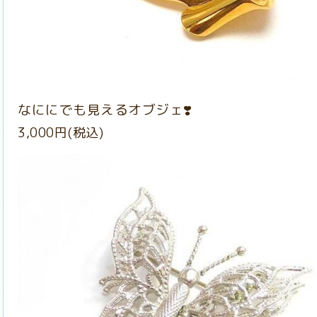
なににでも見えるオブジェ❣️
3,000円(税込)