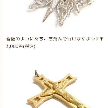
菩薩のようにあちこち飛んで行けますように❣️
3,000円(税込)