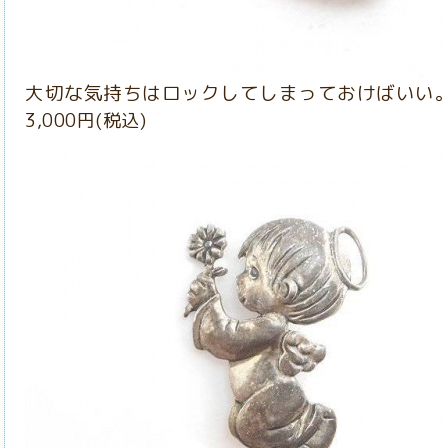
大切な気持ちはロックしてしまっておけばいい
3,000円(税込)