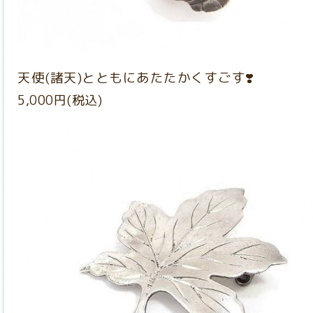
天使(諸天)とともにあたたかくすごす❣️
5,000円(税込)