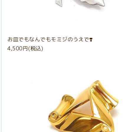
お皿でもなんでもモミジのうえで❣️
4,500円(税込)