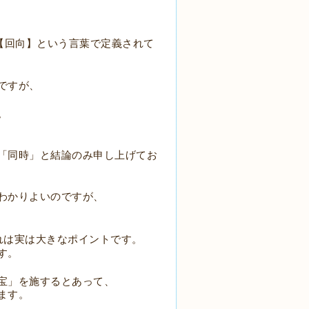
【回向】という言葉で定義されて
ですが、
、
。
「同時」と結論のみ申し上げてお
わかりよいのですが、
れは実は大きなポイントです。
す。
宝」を施するとあって、
ます。