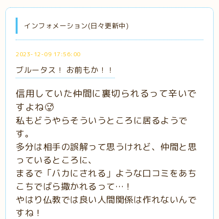
インフォメーション(日々更新中)
2023-12-09 17:56:00
ブルータス！ お前もか！！
信用していた仲間に裏切られるって辛いで
すよね🥵
私もどうやらそういうところに居るようで
す。
多分は相手の誤解って思うけれど、仲間と思
っているところに、
まるで「バカにされる」ような口コミをあち
こちでばら撒かれるって…！
やはり仏教では良い人間関係は作れないんで
すね！