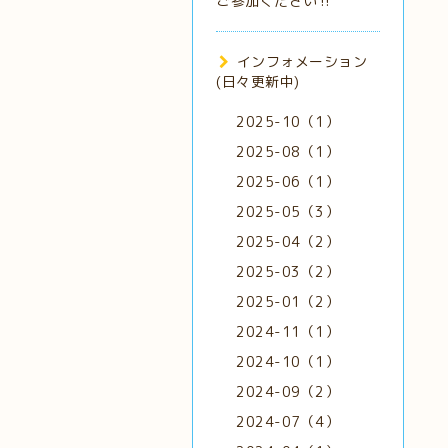
ご参加ください‼️
インフォメーション
(日々更新中)
2025-10（1）
2025-08（1）
2025-06（1）
2025-05（3）
2025-04（2）
2025-03（2）
2025-01（2）
2024-11（1）
2024-10（1）
2024-09（2）
2024-07（4）