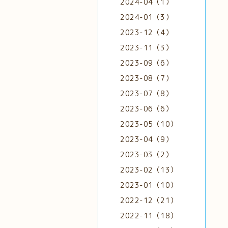
2024-04（1）
2024-01（3）
2023-12（4）
2023-11（3）
2023-09（6）
2023-08（7）
2023-07（8）
2023-06（6）
2023-05（10）
2023-04（9）
2023-03（2）
2023-02（13）
2023-01（10）
2022-12（21）
2022-11（18）