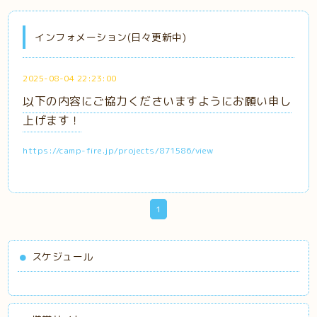
インフォメーション(日々更新中)
2025-08-04 22:23:00
以下の内容にご協力くださいますようにお願い申し
上げます！
https://camp-fire.jp/projects/871586/view
1
スケジュール