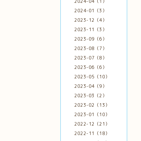
2024-04（1）
2024-01（3）
2023-12（4）
2023-11（3）
2023-09（6）
2023-08（7）
2023-07（8）
2023-06（6）
2023-05（10）
2023-04（9）
2023-03（2）
2023-02（13）
2023-01（10）
2022-12（21）
2022-11（18）