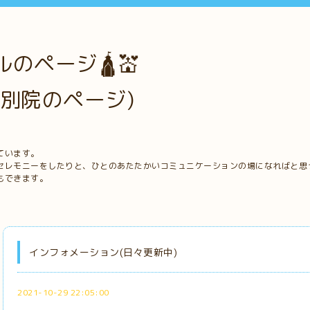
のページ🛕💒
別院のページ)
ています。
セレモニーをしたりと、ひとのあたたかいコミュニケーションの場になればと思
もできます。
インフォメーション(日々更新中)
2021-10-29 22:05:00