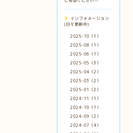
ご参加ください‼️
インフォメーション
(日々更新中)
2025-10（1）
2025-08（1）
2025-06（1）
2025-05（3）
2025-04（2）
2025-03（2）
2025-01（2）
2024-11（1）
2024-10（1）
2024-09（2）
2024-07（4）