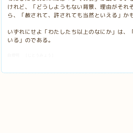
けれど、「どうしようもない背景、理由がそれ
ら、「赦されて、許されても当然といえる」かも
いずれにせよ「わたしたち以上のなにか」は、
いる」のである。
自燈明 ［じとうみょう］