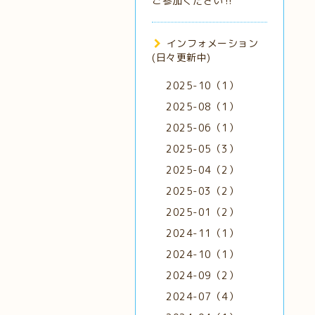
ご参加ください‼️
インフォメーション
(日々更新中)
2025-10（1）
2025-08（1）
2025-06（1）
2025-05（3）
2025-04（2）
2025-03（2）
2025-01（2）
2024-11（1）
2024-10（1）
2024-09（2）
2024-07（4）