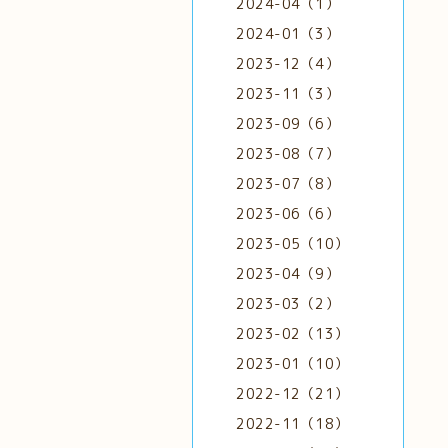
2024-04（1）
2024-01（3）
2023-12（4）
2023-11（3）
2023-09（6）
2023-08（7）
2023-07（8）
2023-06（6）
2023-05（10）
2023-04（9）
2023-03（2）
2023-02（13）
2023-01（10）
2022-12（21）
2022-11（18）