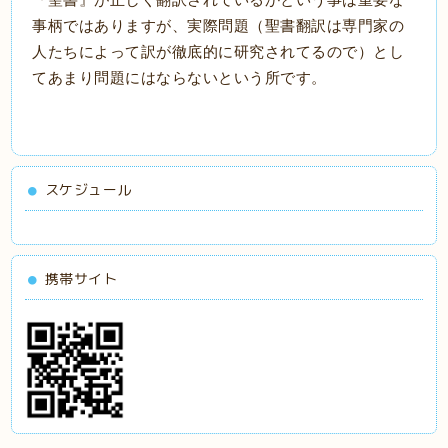
事柄ではありますが、実際問題（聖書翻訳は専門家の
人たちによって訳が徹底的に研究されてるので）とし
てあまり問題にはならないという所です。
スケジュール
携帯サイト