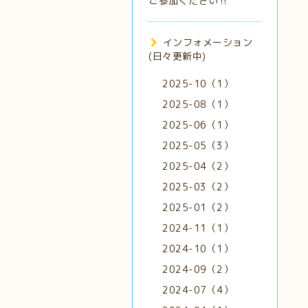
ご参加ください‼️
インフォメーション
(日々更新中)
2025-10（1）
2025-08（1）
2025-06（1）
2025-05（3）
2025-04（2）
2025-03（2）
2025-01（2）
2024-11（1）
2024-10（1）
2024-09（2）
2024-07（4）