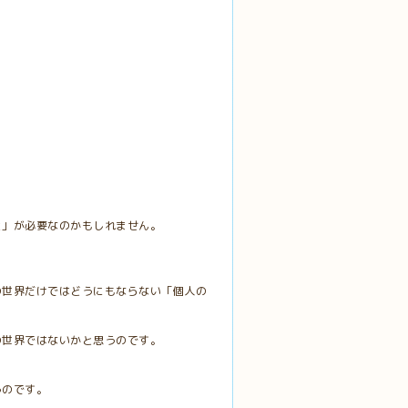
と」が必要なのかもしれません。
の世界だけではどうにもならない「個人の
の世界ではないかと思うのです。
うのです。