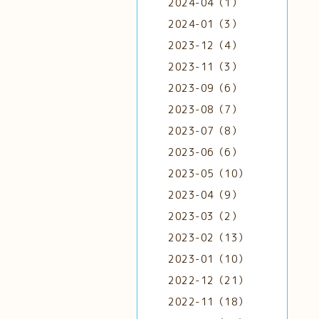
2024-04（1）
2024-01（3）
2023-12（4）
2023-11（3）
2023-09（6）
2023-08（7）
2023-07（8）
2023-06（6）
2023-05（10）
2023-04（9）
2023-03（2）
2023-02（13）
2023-01（10）
2022-12（21）
2022-11（18）