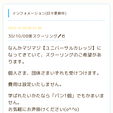
インフォメーション(日々更新中)
2018-10-09 00:33:00
30/10/08🉐スクーリング🖊📒
なんかマジマジ【ユニバーサルカレッジ】に
なってきていて、スクーリングのご希望があ
ります。
個人さま、団体さまいずれも受けつけます。
費用は設定いたしません。
学ばれたいかたなら「パン1個」でもかまいま
せん。
お気軽にお声掛けください(o^^o)