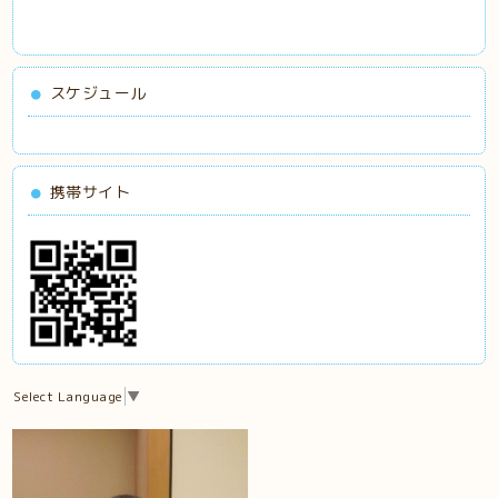
スケジュール
携帯サイト
Select Language
▼