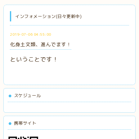
インフォメーション(日々更新中)
2019-07-06 04:55:00
化身土文類、進んでます！
ということです！
スケジュール
携帯サイト