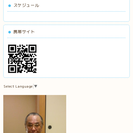
スケジュール
携帯サイト
Select Language
▼