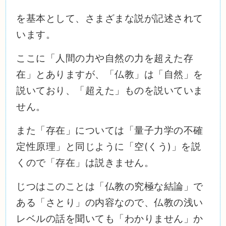
を基本として、さまざまな説が記述されて
います。
ここに「人間の力や自然の力を超えた存
在」とありますが、「仏教」は「自然」を
説いており、「超えた」ものを説いていま
せん。
また「存在」については「量子力学の不確
定性原理」と同じように「空(くう)」を説
くので「存在」は説きません。
じつはこのことは「仏教の究極な結論」で
ある「さとり」の内容なので、仏教の浅い
レベルの話を聞いても「わかりません」か