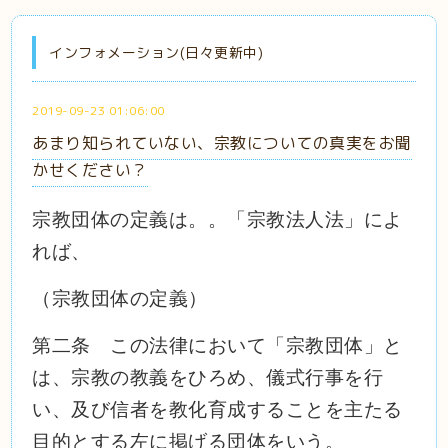
インフォメーション(日々更新中)
2019-09-23 01:06:00
あまり知られていない、宗教についての真実をお聞
かせください？
宗教団体の定義は。。「宗教法人法」によ
れば、
（宗教団体の定義）
第二条 この法律において「宗教団体」と
は、宗教の教義をひろめ、儀式行事を行
い、及び信者を教化育成することを主たる
目的とする左に掲げる団体をいう。