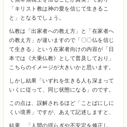
「キリスト教は神の愛を信じて生きるこ
と」となるでしょう。
仏教は「出家者への教え方」と「在家者へ
の教え方」が違いますので「〇〇仏を信じ
て生きる」という在家者向けの内容が「日
本では《大乗仏教》として普及しており」
こちらのイメージが大きいかと思います。
しかし結果「いずれを生きる人も深まって
いくに従って、同じ状態になる」のです。
この点は、誤解されるほど「ことばにしに
くい境界」ですが、あえて記述しますと、
結果、「人間の揺らぎや不安定を修正し、