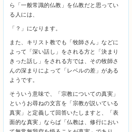
ら「一般常識的仏教」を仏教だと思ってい
る人には、
「？」になります。
また、キリスト教でも「牧師さん」などに
よって「深い話し」をされる方と「決まり
きった話し」をされる方では、その牧師さ
んの深まりによって「レベルの差」がある
ようです。
そういう意味で、「宗教についての真実」
というお尋ねの文言を「宗教が説いている
真実」と定義して回答いたしますと、「表
面的な真実」ならば「仏教は、修行におい
て無常無我空を悟ることが真実」であり