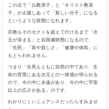
この点で「仏教原子」と「キリスト教原
子」が止揚しあって「新しい分子」になる
というような状態になれます。
宗教もそのセクトを超えて行けるまで「次
元が深まる」と自我滅状態になるので、
「生死」「富や貧しさ」「健康や病気」に
もとらわれません。
つまり「生死もともに自然の中であり、生
命の背景にある次元との一体感が得られる
ので、今の中に永遠があり、今の中に宇宙
以上の広さがある」のです。
わかりにくいニュアンスだったらすみませ