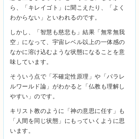
ら、「キレイゴト」に聞こえたり、「よく
わからない」といわれるのです。
しかし、「智慧も慈悲も」結果「無常無我
空」になって、宇宙レベル以上の一体感の
なかに溶け込むような状態になることを意
味しています。
そういう点で「不確定性原理」や「パラレ
ルワールド論」がわかると「仏教も理解し
やすい」のです。
キリスト教のように「神の意思に任す」も
「人間を同じ状態」にもっていくように思
います。