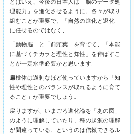
とはいえ、今後の日本人は「脳のデータ処
理能力」を進化させるように、各々が取り
組むことが重要で、「自然の進化と退化」
に任せるのではなく、
「動物脳」と「前頭葉」を育てて、「本能
に基づくチカラと理性と知性」を伸ばすこ
とが一定水準必要かと思います。
扁桃体は過剰なほど使っていますから「知
性や理性とのバランスが取れるように育て
ること」が重要でしょう。
戻りますが、いまごろ進化論を「あの図」
のように理解していたり、種の起源の理解
が間違っている、というのは信頼できるル