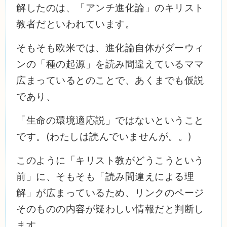
解したのは、「アンチ進化論」のキリスト
教者だといわれています。
そもそも欧米では、進化論自体がダーウィ
ンの「種の起源」を読み間違えているママ
広まっているとのことで、あくまでも仮説
であり、
「生命の環境適応説」ではないということ
です。(わたしは読んでいませんが。。)
このように「キリスト教がどうこうという
前」に、そもそも「読み間違えによる理
解」が広まっているため、リンクのページ
そのものの内容が疑わしい情報だと判断し
ます。