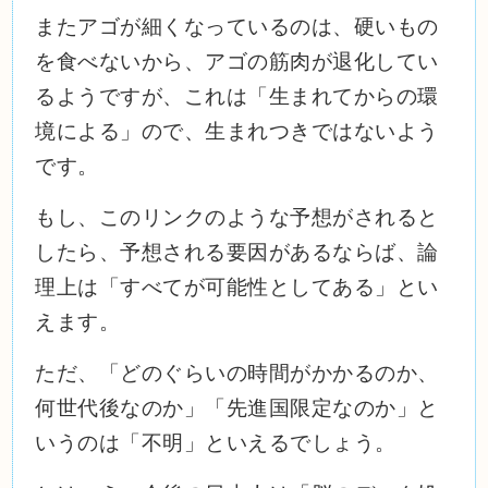
またアゴが細くなっているのは、硬いもの
を食べないから、アゴの筋肉が退化してい
るようですが、これは「生まれてからの環
境による」ので、生まれつきではないよう
です。
もし、このリンクのような予想がされると
したら、予想される要因があるならば、論
理上は「すべてが可能性としてある」とい
えます。
ただ、「どのぐらいの時間がかかるのか、
何世代後なのか」「先進国限定なのか」と
いうのは「不明」といえるでしょう。