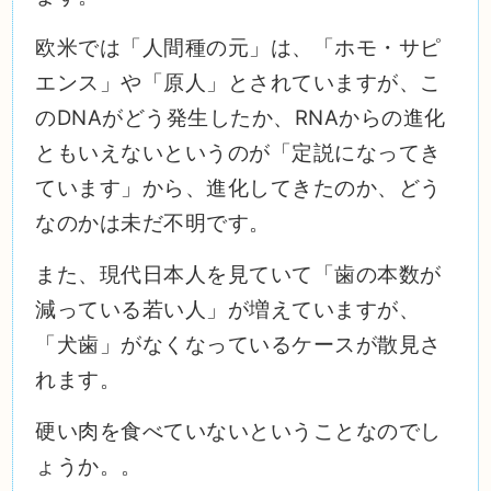
欧米では「人間種の元」は、「ホモ・サピ
エンス」や「原人」とされていますが、こ
のDNAがどう発生したか、RNAからの進化
ともいえないというのが「定説になってき
ています」から、進化してきたのか、どう
なのかは未だ不明です。
また、現代日本人を見ていて「歯の本数が
減っている若い人」が増えていますが、
「犬歯」がなくなっているケースが散見さ
れます。
硬い肉を食べていないということなのでし
ょうか。。