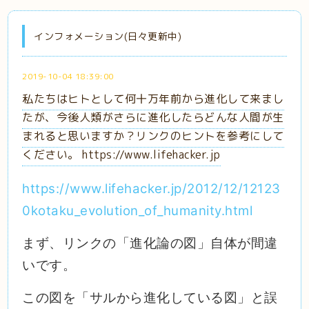
インフォメーション(日々更新中)
2019-10-04 18:39:00
私たちはヒトとして何十万年前から進化して来まし
たが、今後人類がさらに進化したらどんな人間が生
まれると思いますか？リンクのヒントを参考にして
ください。 https://www.lifehacker.jp
https://www.lifehacker.jp/2012/12/12123
0kotaku_evolution_of_humanity.html
まず、リンクの「進化論の図」自体が間違
いです。
この図を「サルから進化している図」と誤