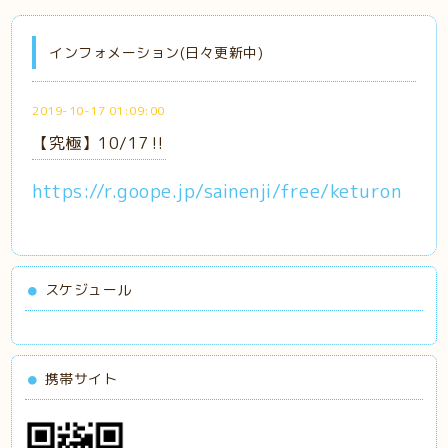
インフォメーション(日々更新中)
2019-10-17 01:09:00
【究極】10/17‼️
https://r.goope.jp/sainenji/free/keturon
スケジュール
携帯サイト