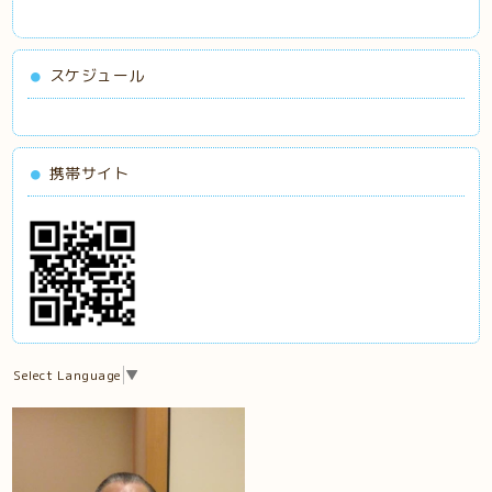
スケジュール
携帯サイト
Select Language
▼