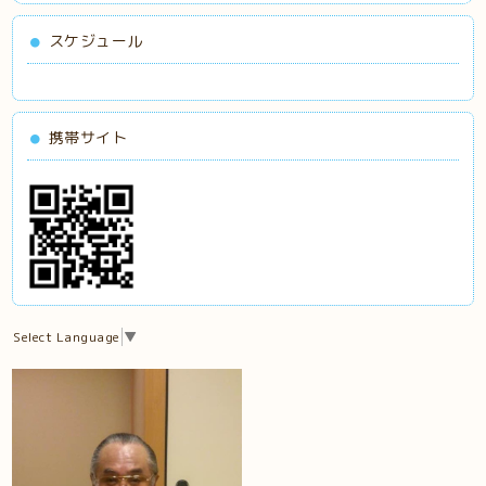
スケジュール
携帯サイト
Select Language
▼