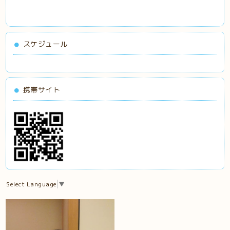
スケジュール
携帯サイト
Select Language
▼