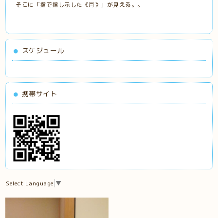
そこに「指で指し示した《月》」が見える。。
スケジュール
携帯サイト
Select Language
▼