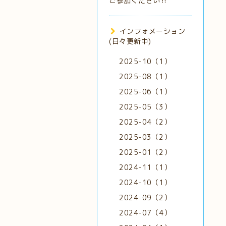
ご参加ください‼️
インフォメーション
(日々更新中)
2025-10（1）
2025-08（1）
2025-06（1）
2025-05（3）
2025-04（2）
2025-03（2）
2025-01（2）
2024-11（1）
2024-10（1）
2024-09（2）
2024-07（4）