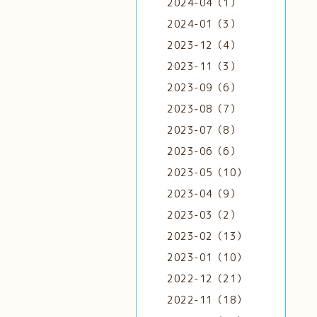
2024-04（1）
2024-01（3）
2023-12（4）
2023-11（3）
2023-09（6）
2023-08（7）
2023-07（8）
2023-06（6）
2023-05（10）
2023-04（9）
2023-03（2）
2023-02（13）
2023-01（10）
2022-12（21）
2022-11（18）