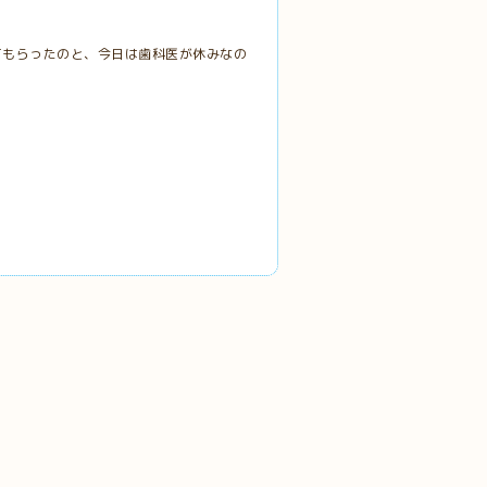
てもらったのと、今日は歯科医が休みなの