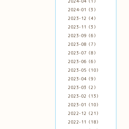
2024-04（1）
2024-01（3）
2023-12（4）
2023-11（3）
2023-09（6）
2023-08（7）
2023-07（8）
2023-06（6）
2023-05（10）
2023-04（9）
2023-03（2）
2023-02（13）
2023-01（10）
2022-12（21）
2022-11（18）