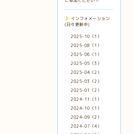
ご参加ください‼️
インフォメーション
(日々更新中)
2025-10（1）
2025-08（1）
2025-06（1）
2025-05（3）
2025-04（2）
2025-03（2）
2025-01（2）
2024-11（1）
2024-10（1）
2024-09（2）
2024-07（4）