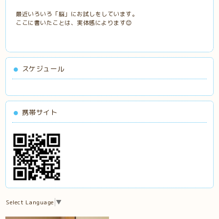
最近いろいろ「脳」にお試しをしています。
ここに書いたことは、実体感によります😊
スケジュール
携帯サイト
Select Language
▼