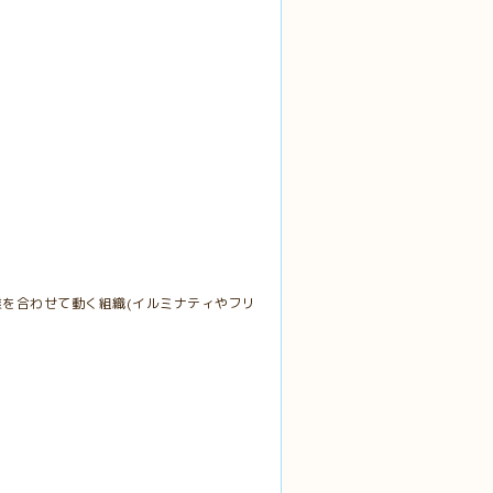
を合わせて動く組織(イルミナティやフリ