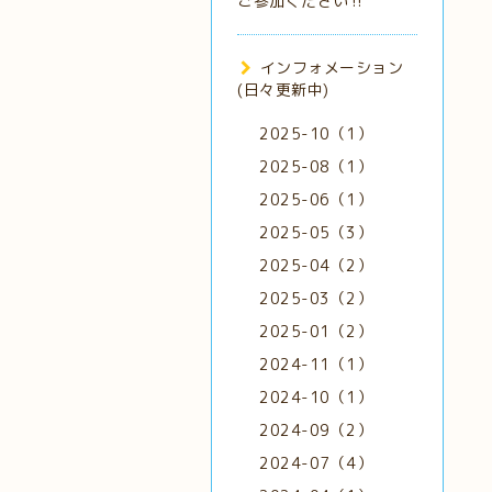
ご参加ください‼️
インフォメーション
(日々更新中)
2025-10（1）
2025-08（1）
2025-06（1）
2025-05（3）
2025-04（2）
2025-03（2）
2025-01（2）
2024-11（1）
2024-10（1）
2024-09（2）
2024-07（4）