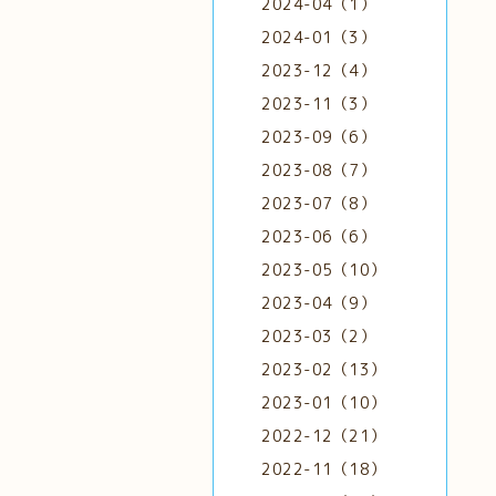
2024-04（1）
2024-01（3）
2023-12（4）
2023-11（3）
2023-09（6）
2023-08（7）
2023-07（8）
2023-06（6）
2023-05（10）
2023-04（9）
2023-03（2）
2023-02（13）
2023-01（10）
2022-12（21）
2022-11（18）