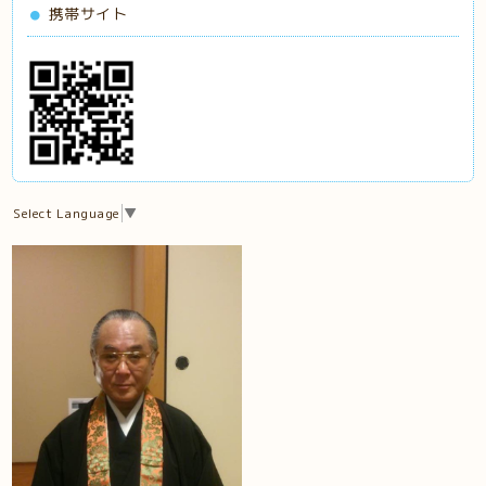
携帯サイト
Select Language
▼