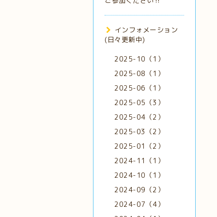
ご参加ください‼️
インフォメーション
(日々更新中)
2025-10（1）
2025-08（1）
2025-06（1）
2025-05（3）
2025-04（2）
2025-03（2）
2025-01（2）
2024-11（1）
2024-10（1）
2024-09（2）
2024-07（4）