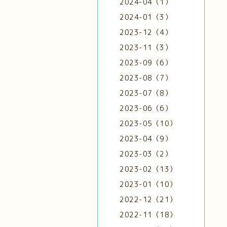
2024-04（1）
2024-01（3）
2023-12（4）
2023-11（3）
2023-09（6）
2023-08（7）
2023-07（8）
2023-06（6）
2023-05（10）
2023-04（9）
2023-03（2）
2023-02（13）
2023-01（10）
2022-12（21）
2022-11（18）