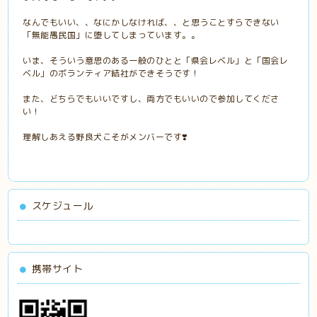
なんでもいい、、なにかしなければ、、と思うことすらできない
「無能愚民国」に堕してしまっています。。
いま、そういう意思のある一般のひとと「県会レベル」と「国会レ
ベル」のボランティア結社ができそうです！
また、どちらでもいいですし、両方でもいいので参加してくださ
い！
理解しあえる野良犬こそがメンバーです❣️
スケジュール
携帯サイト