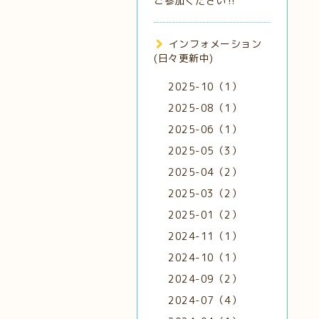
ご参加ください‼️
インフォメーション
(日々更新中)
2025-10（1）
2025-08（1）
2025-06（1）
2025-05（3）
2025-04（2）
2025-03（2）
2025-01（2）
2024-11（1）
2024-10（1）
2024-09（2）
2024-07（4）