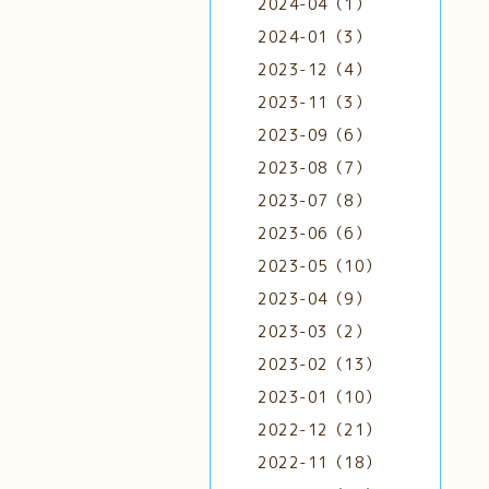
2024-04（1）
2024-01（3）
2023-12（4）
2023-11（3）
2023-09（6）
2023-08（7）
2023-07（8）
2023-06（6）
2023-05（10）
2023-04（9）
2023-03（2）
2023-02（13）
2023-01（10）
2022-12（21）
2022-11（18）