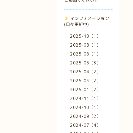
ご参加ください‼️
インフォメーション
(日々更新中)
2025-10（1）
2025-08（1）
2025-06（1）
2025-05（3）
2025-04（2）
2025-03（2）
2025-01（2）
2024-11（1）
2024-10（1）
2024-09（2）
2024-07（4）