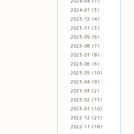
2024-04（1）
2024-01（3）
2023-12（4）
2023-11（3）
2023-09（6）
2023-08（7）
2023-07（8）
2023-06（6）
2023-05（10）
2023-04（9）
2023-03（2）
2023-02（13）
2023-01（10）
2022-12（21）
2022-11（18）