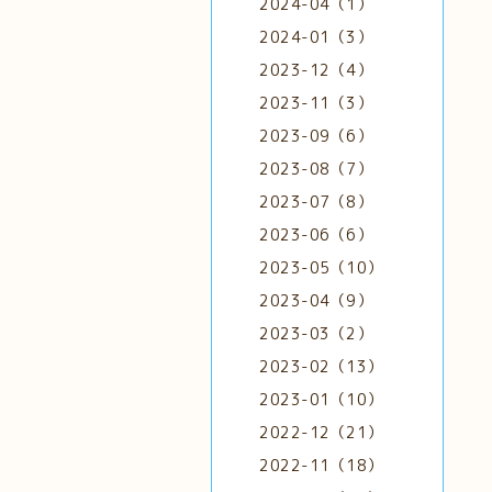
2024-04（1）
2024-01（3）
2023-12（4）
2023-11（3）
2023-09（6）
2023-08（7）
2023-07（8）
2023-06（6）
2023-05（10）
2023-04（9）
2023-03（2）
2023-02（13）
2023-01（10）
2022-12（21）
2022-11（18）