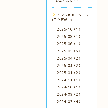
ご参加ください‼️
インフォメーション
(日々更新中)
2025-10（1）
2025-08（1）
2025-06（1）
2025-05（3）
2025-04（2）
2025-03（2）
2025-01（2）
2024-11（1）
2024-10（1）
2024-09（2）
2024-07（4）