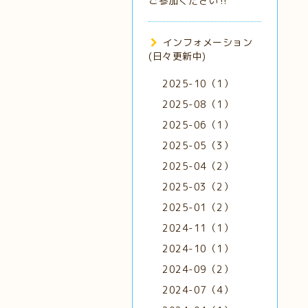
ご参加ください‼️
インフォメーション
(日々更新中)
2025-10（1）
2025-08（1）
2025-06（1）
2025-05（3）
2025-04（2）
2025-03（2）
2025-01（2）
2024-11（1）
2024-10（1）
2024-09（2）
2024-07（4）