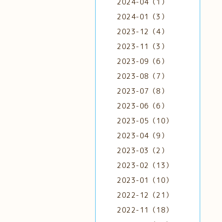
2024-04（1）
2024-01（3）
2023-12（4）
2023-11（3）
2023-09（6）
2023-08（7）
2023-07（8）
2023-06（6）
2023-05（10）
2023-04（9）
2023-03（2）
2023-02（13）
2023-01（10）
2022-12（21）
2022-11（18）