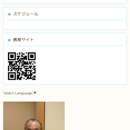
スケジュール
携帯サイト
Select Language
▼