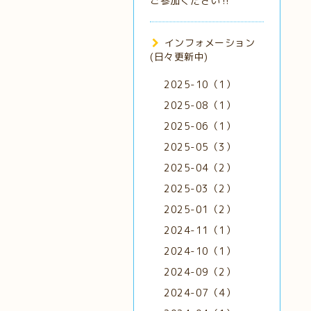
ご参加ください‼️
インフォメーション
(日々更新中)
2025-10（1）
2025-08（1）
2025-06（1）
2025-05（3）
2025-04（2）
2025-03（2）
2025-01（2）
2024-11（1）
2024-10（1）
2024-09（2）
2024-07（4）