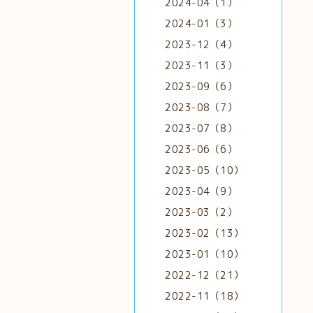
2024-04（1）
2024-01（3）
2023-12（4）
2023-11（3）
2023-09（6）
2023-08（7）
2023-07（8）
2023-06（6）
2023-05（10）
2023-04（9）
2023-03（2）
2023-02（13）
2023-01（10）
2022-12（21）
2022-11（18）