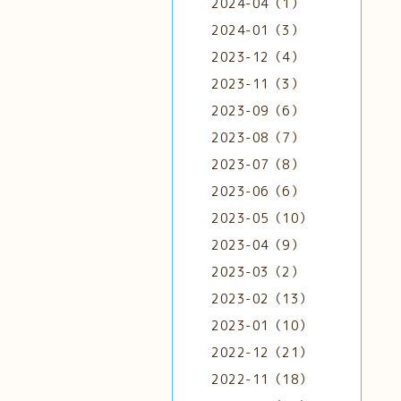
2024-04（1）
2024-01（3）
2023-12（4）
2023-11（3）
2023-09（6）
2023-08（7）
2023-07（8）
2023-06（6）
2023-05（10）
2023-04（9）
2023-03（2）
2023-02（13）
2023-01（10）
2022-12（21）
2022-11（18）