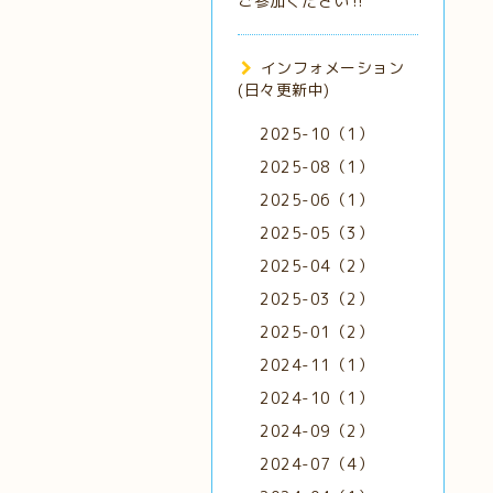
ご参加ください‼️
インフォメーション
(日々更新中)
2025-10（1）
2025-08（1）
2025-06（1）
2025-05（3）
2025-04（2）
2025-03（2）
2025-01（2）
2024-11（1）
2024-10（1）
2024-09（2）
2024-07（4）