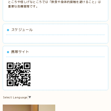
ところや怪しげなところでは「飲食や身体的接触を避けること」は
重要な危機管理です。
スケジュール
携帯サイト
Select Language
▼