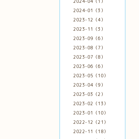
2024-04（1）
2024-01（3）
2023-12（4）
2023-11（3）
2023-09（6）
2023-08（7）
2023-07（8）
2023-06（6）
2023-05（10）
2023-04（9）
2023-03（2）
2023-02（13）
2023-01（10）
2022-12（21）
2022-11（18）