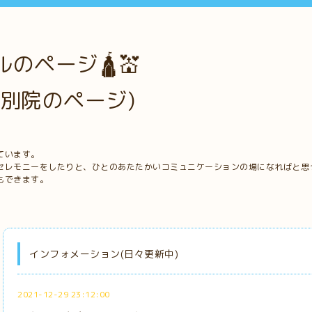
のページ🛕💒
別院のページ)
ています。
セレモニーをしたりと、ひとのあたたかいコミュニケーションの場になればと思
もできます。
インフォメーション(日々更新中)
2021-12-29 23:12:00