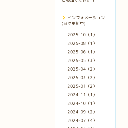
ご参加ください‼️
インフォメーション
(日々更新中)
2025-10（1）
2025-08（1）
2025-06（1）
2025-05（3）
2025-04（2）
2025-03（2）
2025-01（2）
2024-11（1）
2024-10（1）
2024-09（2）
2024-07（4）