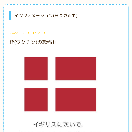
インフォメーション(日々更新中)
2022-02-01 17:21:00
枠(ワクチン)の恐怖‼️