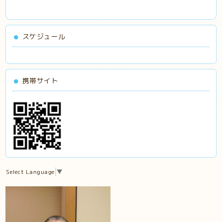
スケジュール
携帯サイト
Select Language
▼