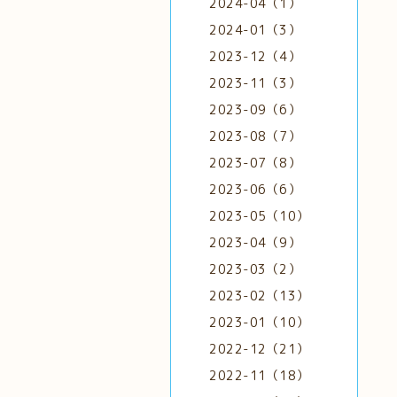
2024-04（1）
2024-01（3）
2023-12（4）
2023-11（3）
2023-09（6）
2023-08（7）
2023-07（8）
2023-06（6）
2023-05（10）
2023-04（9）
2023-03（2）
2023-02（13）
2023-01（10）
2022-12（21）
2022-11（18）