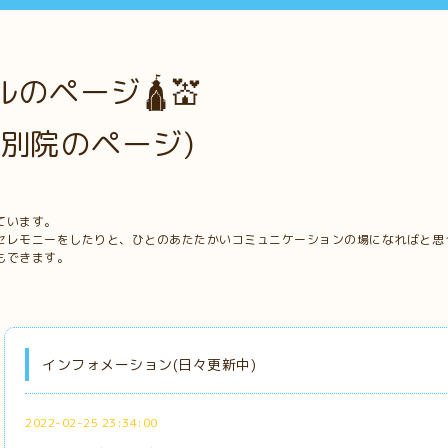
のページ🛕💒
別院のページ)
ています。
セレモニーをしたりと、ひとのあたたかいコミュニケーションの場になればと思
もできます。
インフォメーション(日々更新中)
2022-02-25 23:34:00