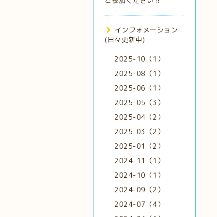
ご参加ください‼️
インフォメーション
(日々更新中)
2025-10（1）
2025-08（1）
2025-06（1）
2025-05（3）
2025-04（2）
2025-03（2）
2025-01（2）
2024-11（1）
2024-10（1）
2024-09（2）
2024-07（4）