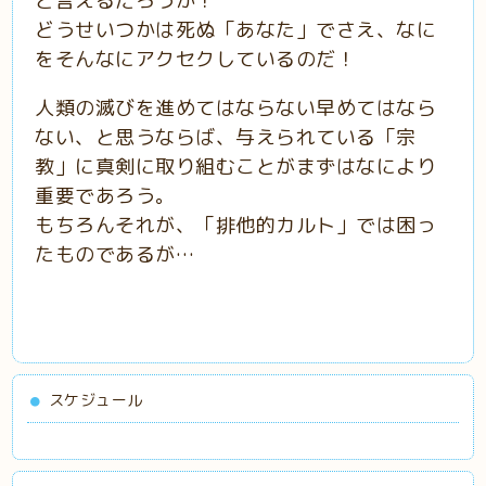
と言えるだろうか！
どうせいつかは死ぬ「あなた」でさえ、なに
をそんなにアクセクしているのだ！
人類の滅びを進めてはならない早めてはなら
ない、と思うならば、与えられている「宗
教」に真剣に取り組むことがまずはなにより
重要であろう。
もちろんそれが、「排他的カルト」では困っ
たものであるが…
スケジュール