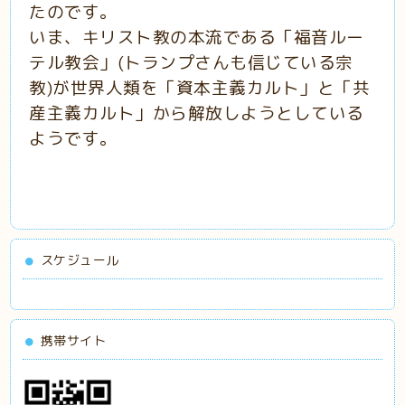
たのです。
いま、キリスト教の本流である「福音ルー
テル教会」(トランプさんも信じている宗
教)が世界人類を「資本主義カルト」と「共
産主義カルト」から解放しようとしている
ようです。
スケジュール
携帯サイト