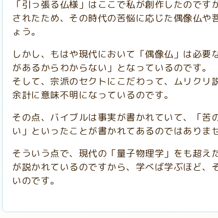
「引っ張る仏様」はここで私が創作したのです
されたため、その時代の苦悩に応じた偶像仏や
ょう。
しかし、もはや現代において「偶像仏」は必要
があるからわからない」となっているのです。
そして、宗派のセクトにこだわって、ムリクリ
余計に意味不明になっているのです。
その点、バイブルは事実が書かれていて、「苦
い」といったことが書かれてあるのではありま
そういう点で、現代の「量子物理学」をも超え
が説かれているのですから、学べば学ぶほど、
いのです。