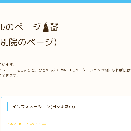
のページ🛕💒
別院のページ)
ています。
セレモニーをしたりと、ひとのあたたかいコミュニケーションの場になればと思
もできます。
インフォメーション(日々更新中)
2022-10-05 05:47:00