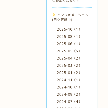
ご参加ください‼️
インフォメーション
(日々更新中)
2025-10（1）
2025-08（1）
2025-06（1）
2025-05（3）
2025-04（2）
2025-03（2）
2025-01（2）
2024-11（1）
2024-10（1）
2024-09（2）
2024-07（4）