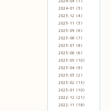
2024-04（1）
2024-01（3）
2023-12（4）
2023-11（3）
2023-09（6）
2023-08（7）
2023-07（8）
2023-06（6）
2023-05（10）
2023-04（9）
2023-03（2）
2023-02（13）
2023-01（10）
2022-12（21）
2022-11（18）