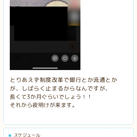
とりあえず制度改革で銀行とか流通とか
が、しばらく止まるからなんですが、
長くて3か月ぐらいでしょう！！
それから夜明けが来ます。
スケジュール