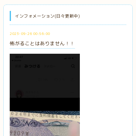
インフォメーション(日々更新中)
2023-09-26 00:56:00
怖がることはありません！！